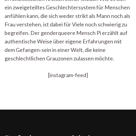
ein zweigeteiltes Geschlechtersystem für Menschen
anfühlen kann, die sich weder strikt als Mann noch als
Frau verstehen, ist dabei für Viele noch schwierig zu
begreifen. Der genderqueere Mensch Pi erzählt auf
authentische Weise über eigene Erfahrungen mit
dem Gefangen-sein in einer Welt, die keine
geschlechtlichen Grauzonen zulassen möchte.
[instagram-feed]