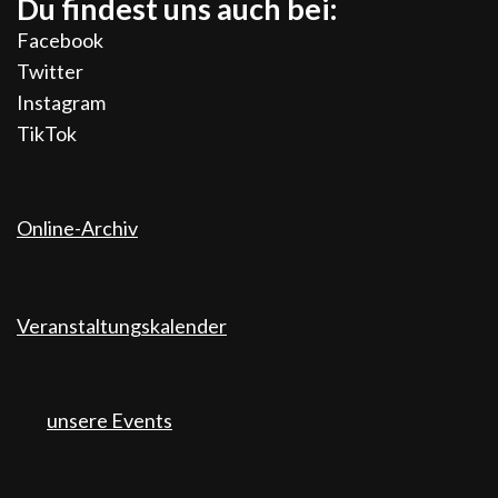
Du findest uns auch bei:
Facebook
Twitter
Instagram
TikTok
Online-Archiv
Veranstaltungskalender
unsere Events