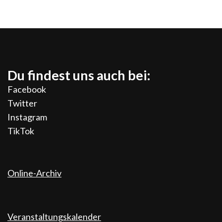
Du findest uns auch bei:
Facebook
Twitter
Instagram
TikTok
Online-Archiv
Veranstaltungskalender