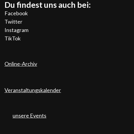
Du findest uns auch bei:
Facebook
Twitter
Instagram
TikTok
Online-Archiv
Veranstaltungskalender
unsere Events