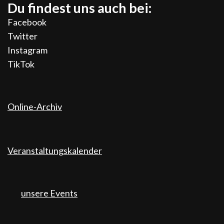
Du findest uns auch bei:
Facebook
Twitter
Instagram
TikTok
Online-Archiv
Veranstaltungskalender
unsere Events