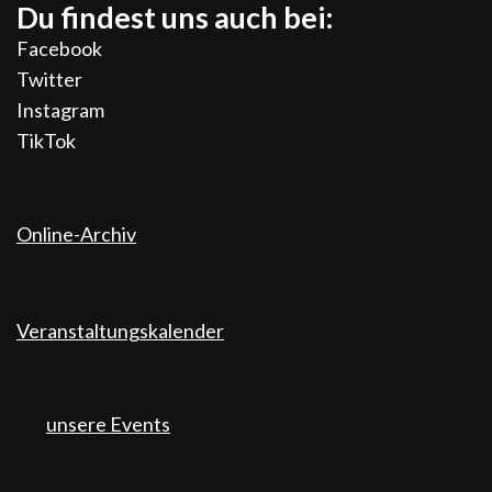
Du findest uns auch bei:
Facebook
Twitter
Instagram
TikTok
Online-Archiv
Veranstaltungskalender
unsere Events