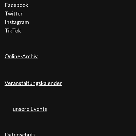
Facebook
Twitter
Instagram
TikTok
Online-Archiv
Veranstaltungskalender
unsere Events
Datenschutz