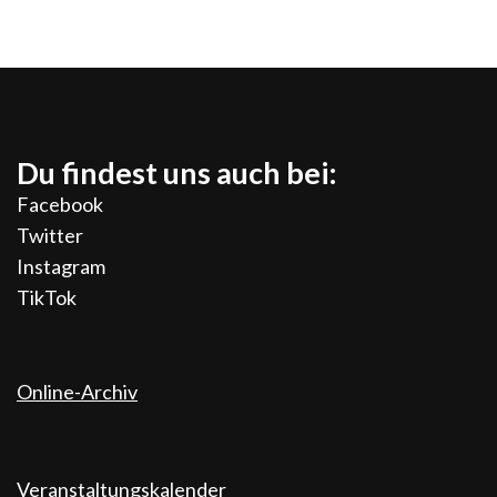
Du findest uns auch bei:
Facebook
Twitter
Instagram
TikTok
Online-Archiv
Veranstaltungskalender