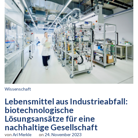
Wissenschaft
Lebensmittel aus Industrieabfall:
biotechnologische
Lösungsansätze für eine
nachhaltige Gesellschaft
von
Ari Merkle
on
24. November 2023