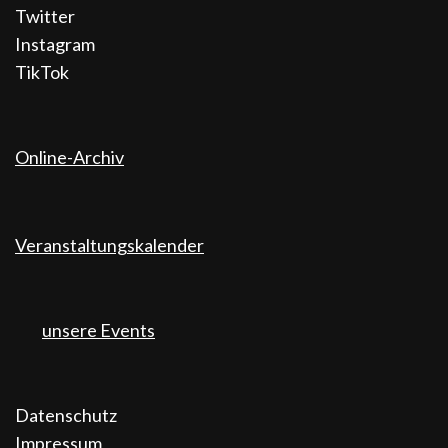
Twitter
Instagram
TikTok
Online-Archiv
Veranstaltungskalender
unsere Events
Datenschutz
Impressum