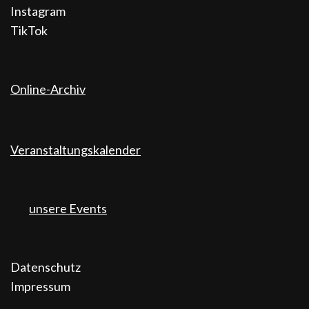
Instagram
TikTok
Online-Archiv
Veranstaltungskalender
unsere Events
Datenschutz
Impressum