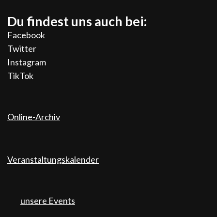
Du findest uns auch bei:
Facebook
Twitter
Instagram
TikTok
Online-Archiv
Veranstaltungskalender
unsere Events