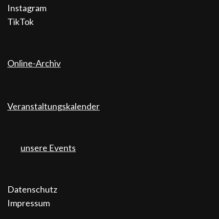
Instagram
TikTok
Online-Archiv
Veranstaltungskalender
unsere Events
Datenschutz
Impressum