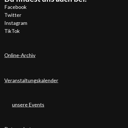
Facebook
Twitter
Instagram
TikTok
Online-Archiv
Veranstaltungskalender
unsere Events