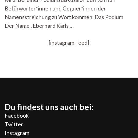
Befürworter*innen und Gegner*innen der
Namensstreichung zu Wort kommen. Das Podium
Der Name „Eberhard Karls …
[instagram-feed]
Du findest uns auch bei:
Facebook
Twitter
Instagram