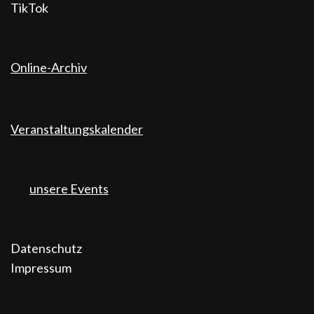
TikTok
Online-Archiv
Veranstaltungskalender
unsere Events
Datenschutz
Impressum