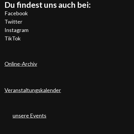
Du findest uns auch bei:
Facebook
Twitter
Instagram
TikTok
Online-Archiv
Veranstaltungskalender
unsere Events