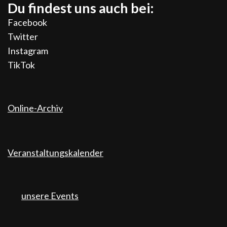
Du findest uns auch bei:
Facebook
Twitter
Instagram
TikTok
Online-Archiv
Veranstaltungskalender
unsere Events