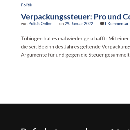
Politik
Verpackungssteuer: Pro und C
von
Politik Online
on
29. Januar 2022
1 Kommentar
Tübingen hat es mal wieder geschafft: Mit einer
die seit Beginn des Jahres geltende Verpackung
Argumente für und gegen die Steuer gesammelt