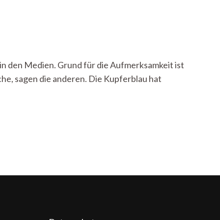
in den Medien. Grund für die Aufmerksamkeit ist
che, sagen die anderen. Die Kupferblau hat