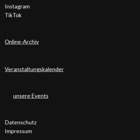
Instagram
TikTok
Online-Archiv
Veranstaltungskalender
unsere Events
Datenschutz
Impressum