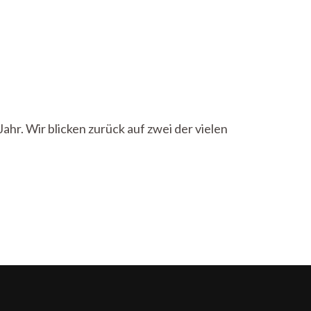
ahr. Wir blicken zurück auf zwei der vielen