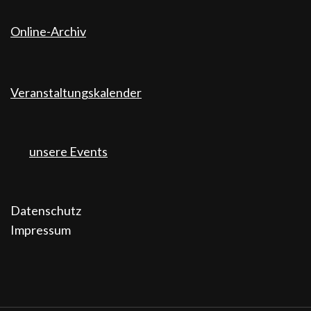
Online-Archiv
Veranstaltungskalender
unsere Events
Datenschutz
Impressum