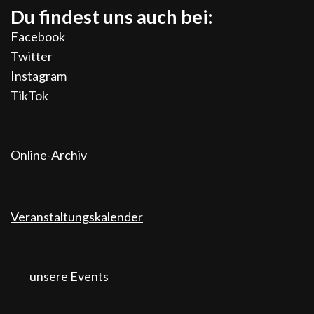
Du findest uns auch bei:
Facebook
Twitter
Instagram
TikTok
Online-Archiv
Veranstaltungskalender
unsere Events