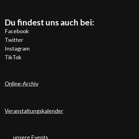
Du findest uns auch bei:
Facebook
Twitter
Instagram
TikTok
Online-Archiv
Veranstaltungskalender
unsere Events