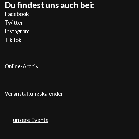
Du findest uns auch bei:
Facebook
Twitter
Instagram
TikTok
Online-Archiv
Veranstaltungskalender
unsere Events