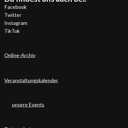
Facebook
Twitter
Instagram
TikTok
Online-Archiv
Veranstaltungskalender
unsere Events