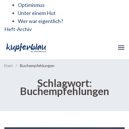
Optimismus
Unter einem Hut
Wer war eigentlich?
Heft-Archiv
Start
/
Buchempfehlungen
Schlagwort:
Buchempfehlungen