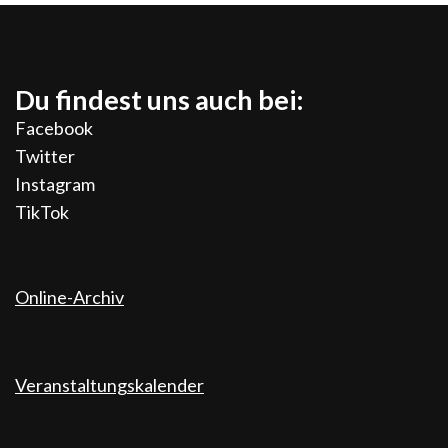
Du findest uns auch bei:
Facebook
Twitter
Instagram
TikTok
Online-Archiv
Veranstaltungskalender