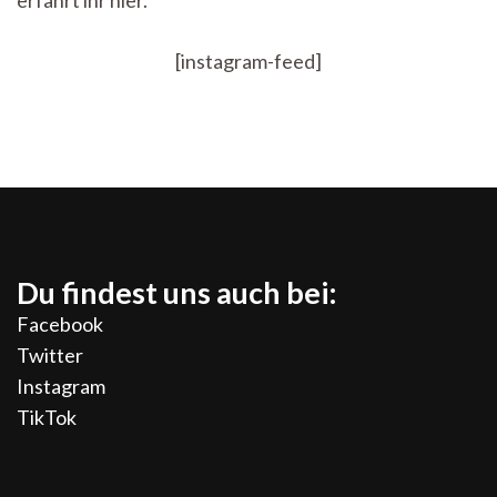
erfahrt ihr hier.
[instagram-feed]
Du findest uns auch bei:
Facebook
Twitter
Instagram
TikTok