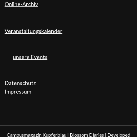
Online-Archiv
Veranstaltungskalender
unsere Events
Datenschutz
Impressum
Campusmagazin Kupferblau |
Blossom Diaries | Developed