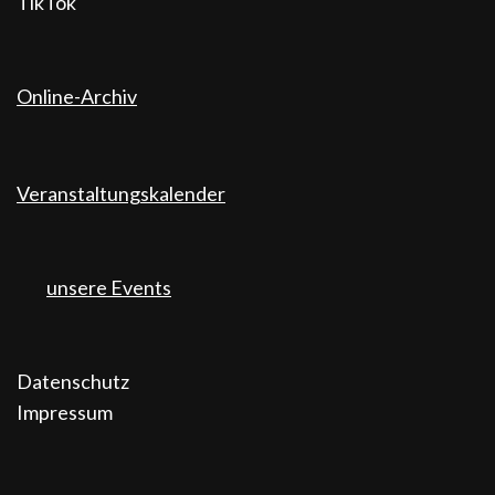
TikTok
Online-Archiv
Veranstaltungskalender
unsere Events
Datenschutz
Impressum