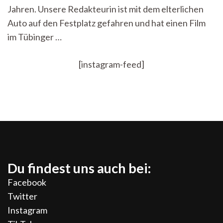
Jahren. Unsere Redakteurin ist mit dem elterlichen
Auto auf den Festplatz gefahren und hat einen Film
im Tübinger …
[instagram-feed]
Du findest uns auch bei:
Facebook
Twitter
Instagram