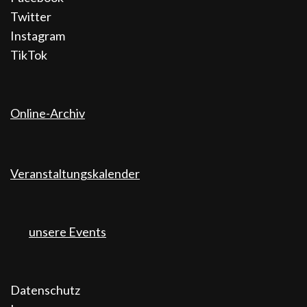
Twitter
Instagram
TikTok
Online-Archiv
Veranstaltungskalender
unsere Events
Datenschutz