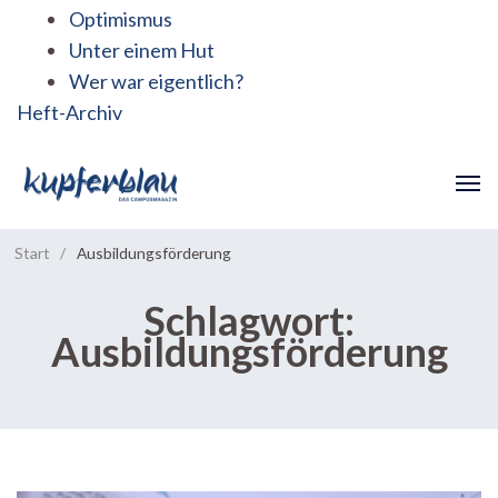
Optimismus
Unter einem Hut
Wer war eigentlich?
Heft-Archiv
Start
/
Ausbildungsförderung
Schlagwort:
Ausbildungsförderung