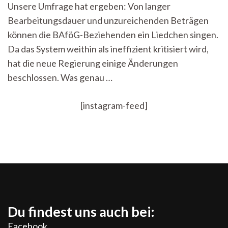
Unsere Umfrage hat ergeben: Von langer
Bearbeitungsdauer und unzureichenden Beträgen
können die BAföG-Beziehenden ein Liedchen singen.
Da das System weithin als ineffizient kritisiert wird,
hat die neue Regierung einige Änderungen
beschlossen. Was genau …
[instagram-feed]
Du findest uns auch bei:
Facebook