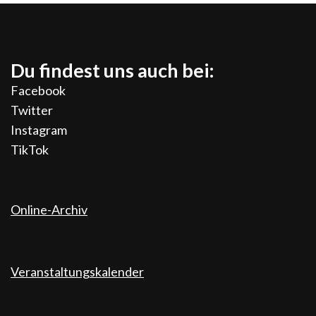
Du findest uns auch bei:
Facebook
Twitter
Instagram
TikTok
Online-Archiv
Veranstaltungskalender