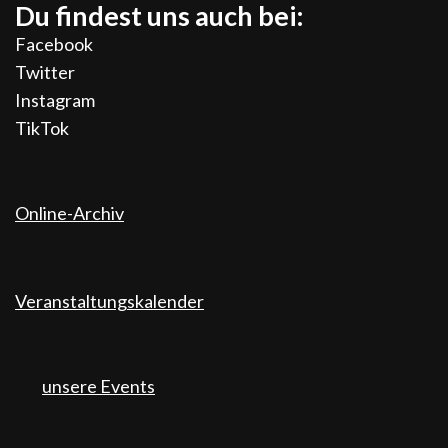
Du findest uns auch bei:
Facebook
Twitter
Instagram
TikTok
Online-Archiv
Veranstaltungskalender
unsere Events