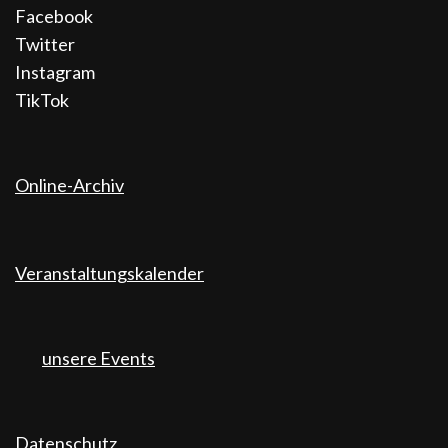
Facebook
Twitter
Instagram
TikTok
Online-Archiv
Veranstaltungskalender
unsere Events
Datenschutz