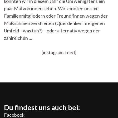
konnten wir in diesem Jahr die Uni wenigstens ein
paar Mal von innen sehen. Wir konnten uns mit
Familienmitgliedern oder Freund*innen wegen der
Maßnahmen zerstreiten (Querdenker im eigenen
Umfeld – was tun?) – oder alternativ wegen der
zahlreichen …
[instagram-feed]
Du findest uns auch bei:
Facebook