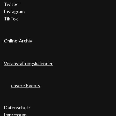
Twitter
Instagram
TikTok
Online-Archiv
Veranstaltungskalender
unsere Events
Datenschutz
Impressum