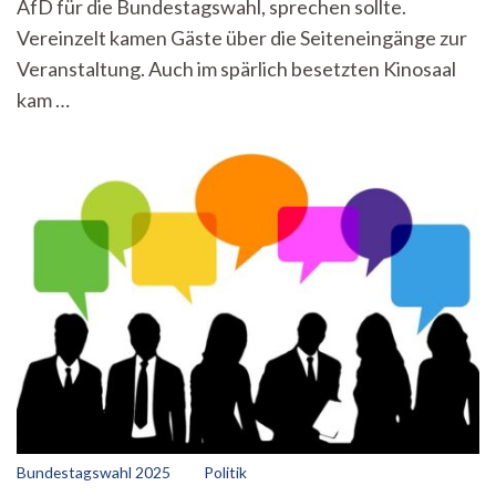
AfD für die Bundestagswahl, sprechen sollte.
Vereinzelt kamen Gäste über die Seiteneingänge zur
Veranstaltung. Auch im spärlich besetzten Kinosaal
kam …
Bundestagswahl 2025
Politik