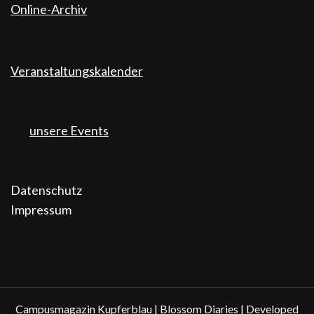
Online-Archiv
Veranstaltungskalender
unsere Events
Datenschutz
Impressum
Campusmagazin Kupferblau |
Blossom Diaries | Developed