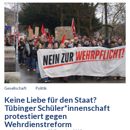
Gesellschaft
Politik
Keine Liebe für den Staat?
Tübinger Schüler*innenschaft
protestiert gegen
Wehrdienstreform