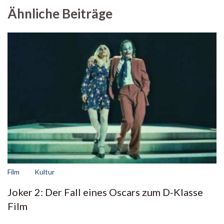
Ähnliche Beiträge
Film
Kultur
Joker 2: Der Fall eines Oscars zum D-Klasse
Film