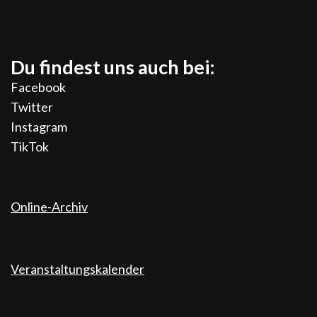
Du findest uns auch bei:
Facebook
Twitter
Instagram
TikTok
Online-Archiv
Veranstaltungskalender