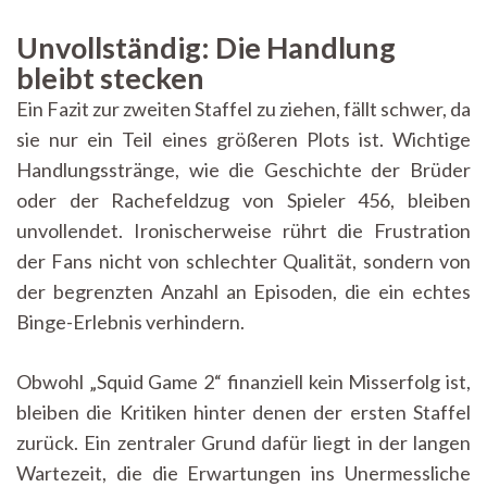
Unvollständig: Die Handlung
bleibt stecken
Ein Fazit zur zweiten Staffel zu ziehen, fällt schwer, da
sie nur ein Teil eines größeren Plots ist. Wichtige
Handlungsstränge, wie die Geschichte der Brüder
oder der Rachefeldzug von Spieler 456, bleiben
unvollendet. Ironischerweise rührt die Frustration
der Fans nicht von schlechter Qualität, sondern von
der begrenzten Anzahl an Episoden, die ein echtes
Binge-Erlebnis verhindern.
Obwohl „Squid Game 2“ finanziell kein Misserfolg ist,
bleiben die Kritiken hinter denen der ersten Staffel
zurück. Ein zentraler Grund dafür liegt in der langen
Wartezeit, die die Erwartungen ins Unermessliche