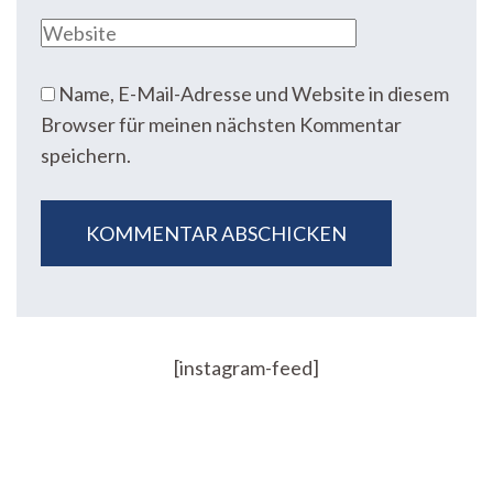
Name, E-Mail-Adresse und Website in diesem
Browser für meinen nächsten Kommentar
speichern.
[instagram-feed]