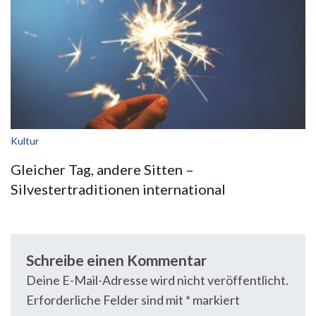
Kultur
Gleicher Tag, andere Sitten –
Silvestertraditionen international
Schreibe einen Kommentar
Deine E-Mail-Adresse wird nicht veröffentlicht.
Erforderliche Felder sind mit
*
markiert