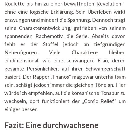
Roulette bis hin zu einer bewaffneten Revolution –
ohne eine logische Erklärung. Sein Überleben wirkt
erzwungen und mindert die Spannung. Dennoch trägt
seine Charakterentwicklung, getrieben von seinem
spannenden Rachemotiv, die Serie. Abseits davon
fehlt es der Staffel jedoch an tiefgründigen
Nebenfiguren. Viele Charaktere bleiben
eindimensional, wie eine schwangere Frau, deren
gesamte Persönlichkeit auf ihrer Schwangerschaft
basiert. Der Rapper „Thanos“ mag zwar unterhaltsam
sein, schlägt jedoch immer die gleichen Töne an. Hier
würde ich empfehlen, auf die koreanische Tonspur zu
wechseln, dort funktioniert der „Comic Relief“ um
einiges besser.
Fazit: Eine durchwachsene