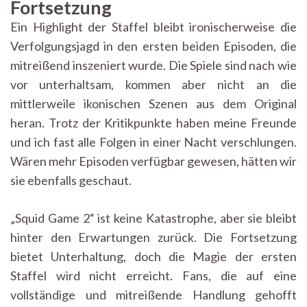
Fortsetzung
Ein Highlight der Staffel bleibt ironischerweise die
Verfolgungsjagd in den ersten beiden Episoden, die
mitreißend inszeniert wurde. Die Spiele sind nach wie
vor unterhaltsam, kommen aber nicht an die
mittlerweile ikonischen Szenen aus dem Original
heran. Trotz der Kritikpunkte haben meine Freunde
und ich fast alle Folgen in einer Nacht verschlungen.
Wären mehr Episoden verfügbar gewesen, hätten wir
sie ebenfalls geschaut.
„Squid Game 2“ ist keine Katastrophe, aber sie bleibt
hinter den Erwartungen zurück. Die Fortsetzung
bietet Unterhaltung, doch die Magie der ersten
Staffel wird nicht erreicht. Fans, die auf eine
vollständige und mitreißende Handlung gehofft