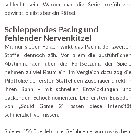
schlecht sein. Warum man die Serie irreführend
bewirbt, bleibt aber ein Rätsel.
Schleppendes Pacing und
fehlender Nervenkitzel
Mit nur sieben Folgen wirkt das Pacing der zweiten
Staffel dennoch zäh. Vor allem die ausführlichen
Abstimmungen über die Fortsetzung der Spiele
nehmen zu viel Raum ein. Im Vergleich dazu zog die
Pilotfolge der ersten Staffel den Zuschauer direkt in
ihren Bann – mit schnellen Entwicklungen und
packenden Schockmomenten. Die ersten Episoden
von „Squid Game 2“ lassen diese Intensität
schmerzlich vermissen.
Spieler 456 überlebt alle Gefahren – von russischem