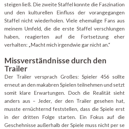
steigen ließ. Die zweite Staffel konnte die Faszination
und den kulturellen Einfluss der vorangegangen
Staffel nicht wiederholen. Viele ehemalige Fans aus
meinem Umfeld, die die erste Staffel verschlungen
haben, reagierten auf die Fortsetzung eher
verhalten: „Macht mich irgendwie gar nicht an.“
Missverständnisse durch den
Trailer
Der Trailer versprach Großes: Spieler 456 sollte
erneut an den makabren Spielen teilnehmen und setzt
somit klare Erwartungen. Doch die Realität sieht
anders aus – Jeder, der den Trailer gesehen hat,
musste ernüchternd feststellen, dass die Spiele erst
in der dritten Folge starten. Ein Fokus auf die
Geschehnisse außerhalb der Spiele muss nicht per se