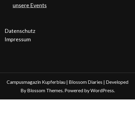
unsere Events
Datenschutz
Impressum
Campusmagazin Kupferblau |
Blossom Diaries | Developed
By
Blossom Themes
. Powered by
WordPress
.