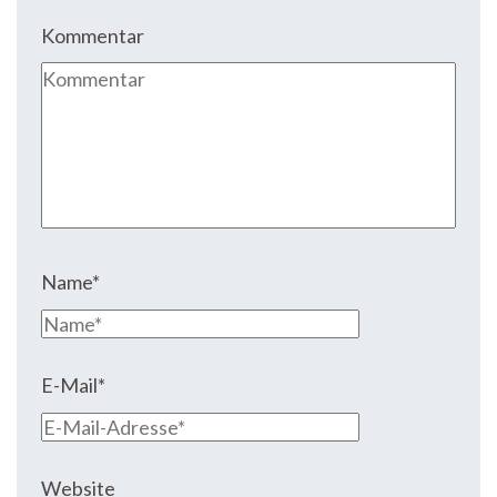
Kommentar
Name
*
E-Mail
*
Website