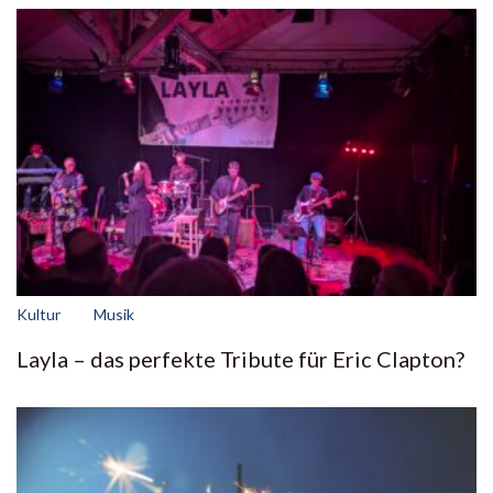
Kultur
Musik
Layla – das perfekte Tribute für Eric Clapton?