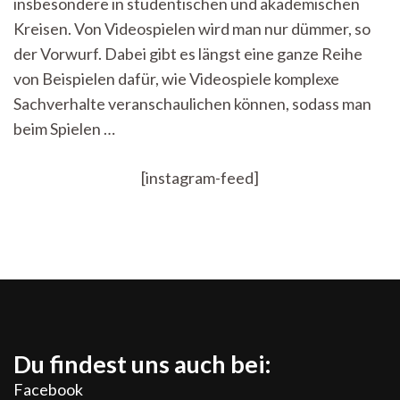
insbesondere in studentischen und akademischen
Kreisen. Von Videospielen wird man nur dümmer, so
der Vorwurf. Dabei gibt es längst eine ganze Reihe
von Beispielen dafür, wie Videospiele komplexe
Sachverhalte veranschaulichen können, sodass man
beim Spielen …
[instagram-feed]
Du findest uns auch bei:
Facebook