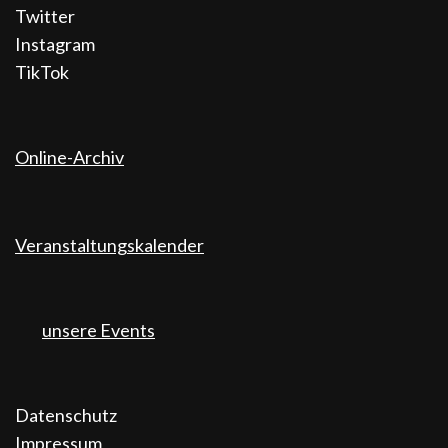
Twitter
Instagram
TikTok
Online-Archiv
Veranstaltungskalender
unsere Events
Datenschutz
Impressum