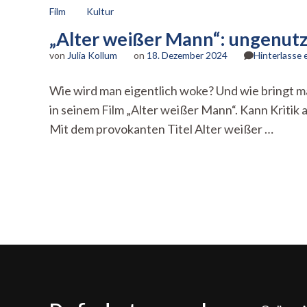
Film
Kultur
„Alter weißer Mann“: ungenutz
von
Julia Kollum
on
18. Dezember 2024
Hinterlasse
Wie wird man eigentlich woke? Und wie bringt m
in seinem Film „Alter weißer Mann“. Kann Kritik
Mit dem provokanten Titel Alter weißer …