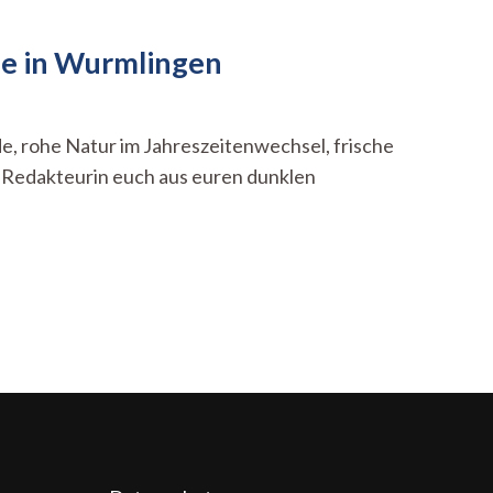
ee in Wurmlingen
e, rohe Natur im Jahreszeitenwechsel, frische
e Redakteurin euch aus euren dunklen