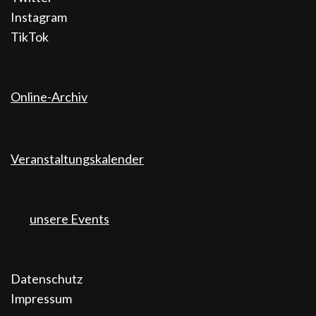
Instagram
TikTok
Online-Archiv
Veranstaltungskalender
unsere Events
Datenschutz
Impressum