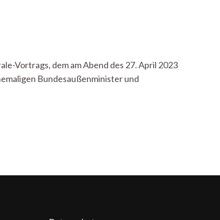
ale-Vortrags, dem am Abend des 27. April 2023
 ehemaligen Bundesaußenminister und