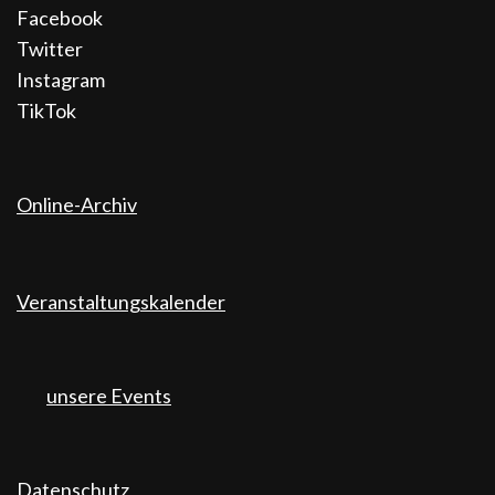
Facebook
Twitter
Instagram
TikTok
Online-Archiv
Veranstaltungskalender
unsere Events
Datenschutz