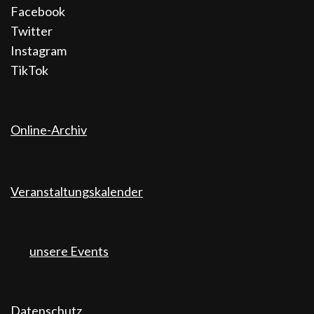
Facebook
Twitter
Instagram
TikTok
Online-Archiv
Veranstaltungskalender
unsere Events
Datenschutz