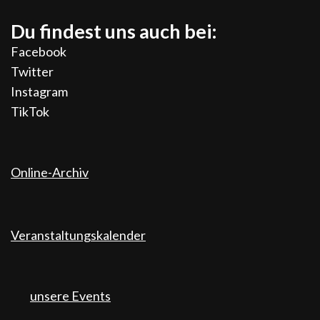
Du findest uns auch bei:
Facebook
Twitter
Instagram
TikTok
Online-Archiv
Veranstaltungskalender
unsere Events