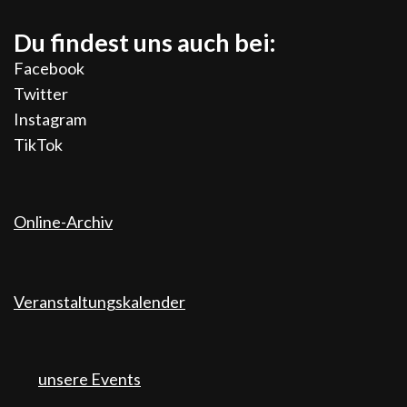
Du findest uns auch bei:
Facebook
Twitter
Instagram
TikTok
Online-Archiv
Veranstaltungskalender
unsere Events