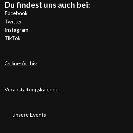
Du findest uns auch bei:
Facebook
Twitter
Instagram
TikTok
Online-Archiv
Veranstaltungskalender
unsere Events