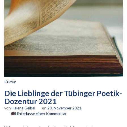
Kultur
Die Lieblinge der Tübinger Poetik-
Dozentur 2021
von
Helena Geibel
on
20. November 2021
zu
Hinterlasse einen Kommentar
Die
Lieblinge