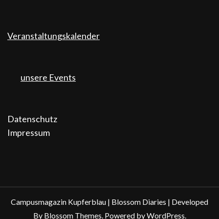
Veranstaltungskalender
unsere Events
Datenschutz
Impressum
Campusmagazin Kupferblau |
Blossom Diaries | Developed
By
Blossom Themes
. Powered by
WordPress
.