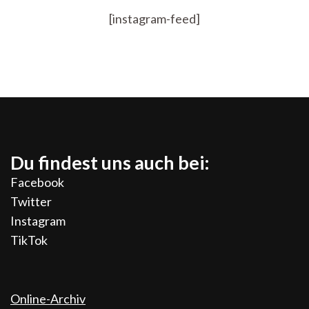
[instagram-feed]
Du findest uns auch bei:
Facebook
Twitter
Instagram
TikTok
Online-Archiv