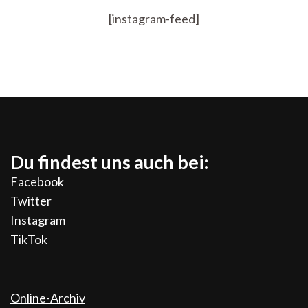
13.05.2024
[instagram-feed]
Du findest uns auch bei:
Facebook
Twitter
Instagram
TikTok
Online-Archiv