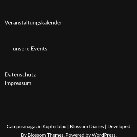
Veranstaltungskalender
unsere Events
Datenschutz
Impressum
Campusmagazin Kupferblau |
Blossom Diaries | Developed
By
Blossom Themes
. Powered by
WordPress
.