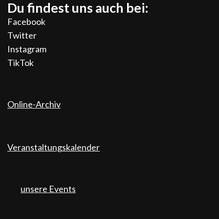
Du findest uns auch bei:
Facebook
Twitter
Instagram
TikTok
Online-Archiv
Veranstaltungskalender
unsere Events