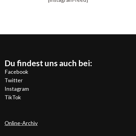
Du findest uns auch bei:
Facebook
Twitter
Instagram
TikTok
Online-Archiv