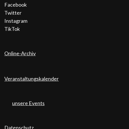
Facebook
Twitter
Instagram
TikTok
Online-Archiv
Veranstaltungskalender
unsere Events
Datenschutz