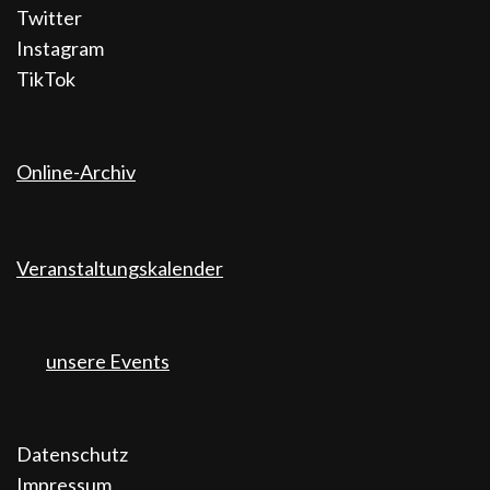
Twitter
Instagram
TikTok
Online-Archiv
Veranstaltungskalender
unsere Events
Datenschutz
Impressum