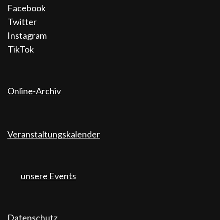
Facebook
Twitter
Instagram
TikTok
Online-Archiv
Veranstaltungskalender
unsere Events
Datenschutz